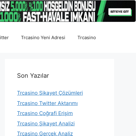
itter
Trcasino Yeni Adresi
Trcasino
Son Yazılar
Trcasino Şikayet Çözümleri
Trcasino Twitter Aktarımı
Trcasino Coğrafi Erişim
Trcasino Şikayet Analizi
Trcasino Gerçek Analiz