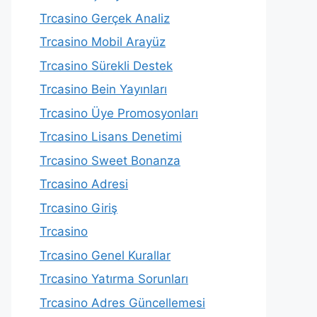
Trcasino Gerçek Analiz
Trcasino Mobil Arayüz
Trcasino Sürekli Destek
Trcasino Bein Yayınları
Trcasino Üye Promosyonları
Trcasino Lisans Denetimi
Trcasino Sweet Bonanza
Trcasino Adresi
Trcasino Giriş
Trcasino
Trcasino Genel Kurallar
Trcasino Yatırma Sorunları
Trcasino Adres Güncellemesi