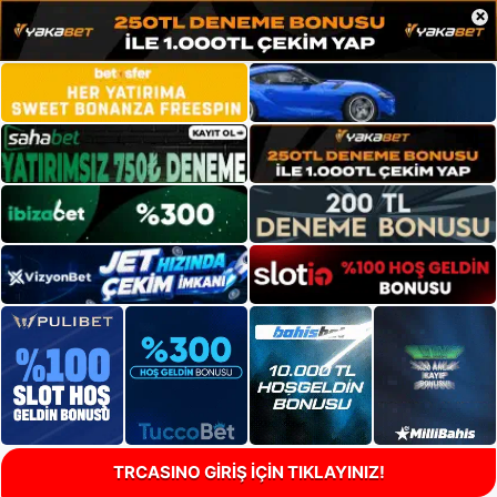
×
TRCASINO GİRİŞ İÇİN TIKLAYINIZ!