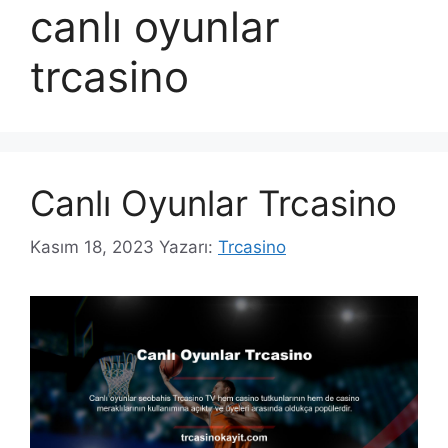
canlı oyunlar
trcasino
Canlı Oyunlar Trcasino
Kasım 18, 2023
Yazarı:
Trcasino