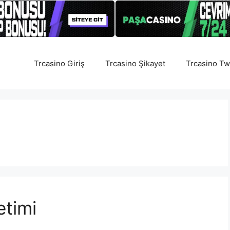
Trcasino Giriş
Trcasino Şikayet
Trcasino Tw
etimi