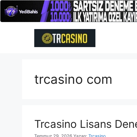
İçeriğe
atla
trcasino com
Trcasino Lisans Den
Temmuz 29, 2026
Yazarı:
Trcasino