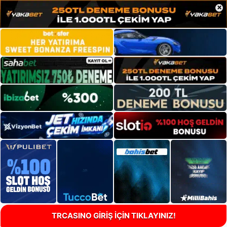
×
TRCASINO GİRİŞ İÇİN TIKLAYINIZ!