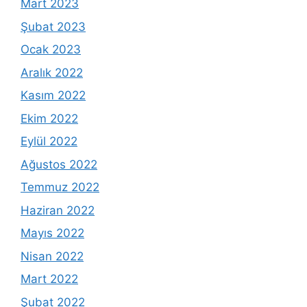
Mart 2023
Şubat 2023
Ocak 2023
Aralık 2022
Kasım 2022
Ekim 2022
Eylül 2022
Ağustos 2022
Temmuz 2022
Haziran 2022
Mayıs 2022
Nisan 2022
Mart 2022
Şubat 2022