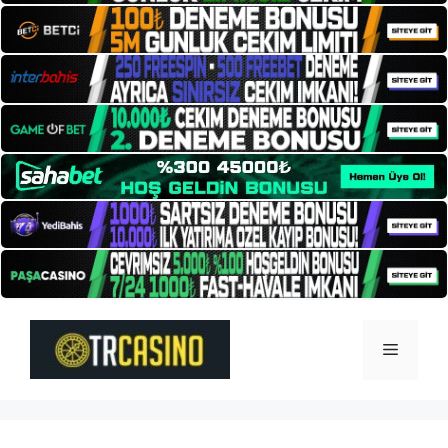
İçeriğe
atla
Menü