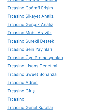
Trcasino Coğrafi Erişim
Trcasino Şikayet Analizi
Trcasino Gerçek Analiz
Trcasino Mobil Arayüz
Trcasino Sürekli Destek
Trcasino Bein Yayınları
Trcasino Üye Promosyonları
Trcasino Lisans Denetimi
Trcasino Sweet Bonanza
Trcasino Adresi
Trcasino Giriş
Trcasino
Trcasino Genel Kurallar