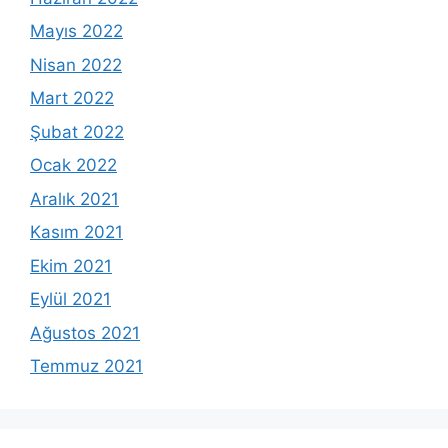
Mayıs 2022
Nisan 2022
Mart 2022
Şubat 2022
Ocak 2022
Aralık 2021
Kasım 2021
Ekim 2021
Eylül 2021
Ağustos 2021
Temmuz 2021