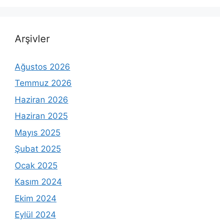
Arşivler
Ağustos 2026
Temmuz 2026
Haziran 2026
Haziran 2025
Mayıs 2025
Şubat 2025
Ocak 2025
Kasım 2024
Ekim 2024
Eylül 2024