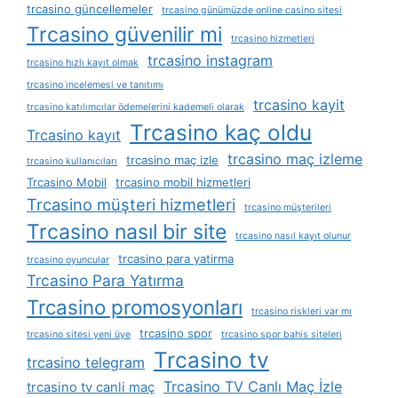
trcasino güncellemeler
trcasino günümüzde online casino sitesi
Trcasino güvenilir mi
trcasino hizmetleri
trcasino instagram
trcasino hızlı kayıt olmak
trcasino i̇ncelemesi ve tanıtımı
trcasino kayit
trcasino katılımcılar ödemelerini kademeli olarak
Trcasino kaç oldu
Trcasino kayıt
trcasino maç izleme
trcasino maç izle
trcasino kullanıcıları
Trcasino Mobil
trcasino mobil hizmetleri
Trcasino müşteri hizmetleri
trcasino müşterileri
Trcasino nasıl bir site
trcasino nasıl kayıt olunur
trcasino para yatirma
trcasino oyuncular
Trcasino Para Yatırma
Trcasino promosyonları
trcasino riskleri var mı
trcasino spor
trcasino sitesi yeni üye
trcasino spor bahis siteleri
Trcasino tv
trcasino telegram
Trcasino TV Canlı Maç İzle
trcasino tv canli maç