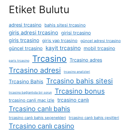
Etiket Bulutu
adresi trcasino
bahis sitesi trcasino
giris adresi trcasino
girisi trcasino
giris trcasino
giris yap trcasino
güncel adresi trcasino
kayit trcasino
güncel trcasino
mobil trcasino
Trcasino
Trcasino adres
paris trcasino
Trcasino adresi
trcasino analizleri
Trcasino bahis sitesi
Trcasino Bahis
Trcasino bonus
trcasino bağlantıda bir sorun
trcasino canlı
trcasino canli maç izle
Trcasino canlı bahis
trcasino canlı bahis seçenekleri
trcasino canlı bahis çeşitleri
Trcasino canlı casino