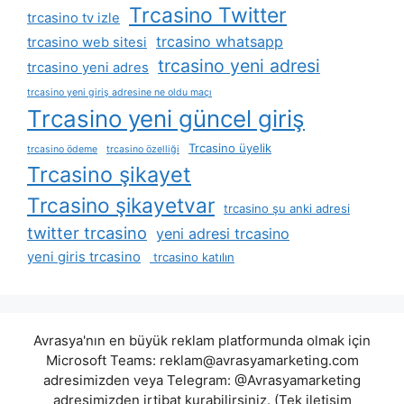
Trcasino Twitter
trcasino tv izle
trcasino whatsapp
trcasino web sitesi
trcasino yeni adresi
trcasino yeni adres
trcasino yeni giriş adresine ne oldu maçı
Trcasino yeni güncel giriş
Trcasino üyelik
trcasino ödeme
trcasino özelliği
Trcasino şikayet
Trcasino şikayetvar
trcasino şu anki adresi
twitter trcasino
yeni adresi trcasino
yeni giris trcasino
trcasino katılın
Avrasya'nın en büyük reklam platformunda olmak için
Microsoft Teams:
reklam@avrasyamarketing.com
adresimizden veya Telegram: @Avrasyamarketing
adresimizden irtibat kurabilirsiniz. (Tek iletişim