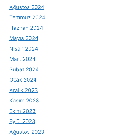
Ağustos 2024
Temmuz 2024
Haziran 2024
Mayıs 2024
Nisan 2024
Mart 2024
Şubat 2024
Ocak 2024
Aralık 2023
Kasım 2023
Ekim 2023
Eylül 2023
Ağustos 2023