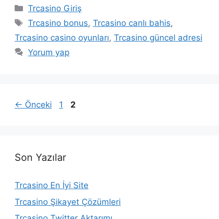
Kategoriler
Trcasino Giriş
Etiketler
Trcasino bonus
,
Trcasino canlı bahis
,
Trcasino casino oyunları
,
Trcasino güncel adresi
Yorum yap
Sayfa
Sayfa
←
Önceki
1
2
Son Yazılar
Trcasino En İyi Site
Trcasino Şikayet Çözümleri
Trcasino Twitter Aktarımı