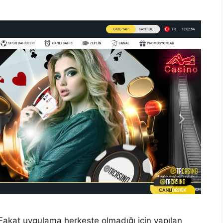
Fakat uygulama herkeste olmadığı için yapılan