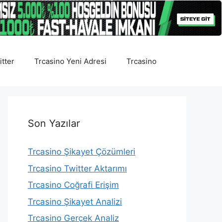
itter
Trcasino Yeni Adresi
Trcasino
Son Yazılar
Trcasino Şikayet Çözümleri
Trcasino Twitter Aktarımı
Trcasino Coğrafi Erişim
Trcasino Şikayet Analizi
Trcasino Gerçek Analiz