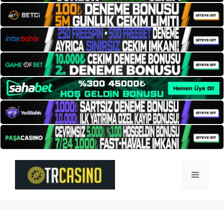
İçeriğe
atla
Menü