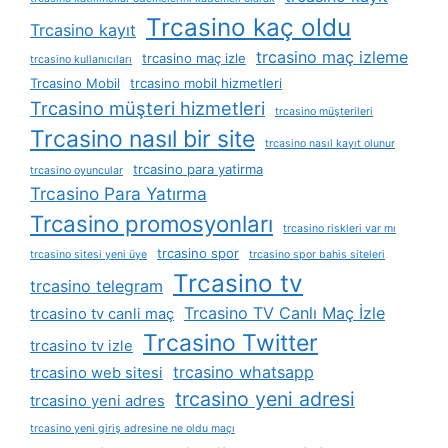
Trcasino kaç oldu
Trcasino kayıt
trcasino maç izleme
trcasino maç izle
trcasino kullanıcıları
Trcasino Mobil
trcasino mobil hizmetleri
Trcasino müşteri hizmetleri
trcasino müşterileri
Trcasino nasıl bir site
trcasino nasıl kayıt olunur
trcasino para yatirma
trcasino oyuncular
Trcasino Para Yatırma
Trcasino promosyonları
trcasino riskleri var mı
trcasino spor
trcasino sitesi yeni üye
trcasino spor bahis siteleri
Trcasino tv
trcasino telegram
Trcasino TV Canlı Maç İzle
trcasino tv canli maç
Trcasino Twitter
trcasino tv izle
trcasino whatsapp
trcasino web sitesi
trcasino yeni adresi
trcasino yeni adres
trcasino yeni giriş adresine ne oldu maçı