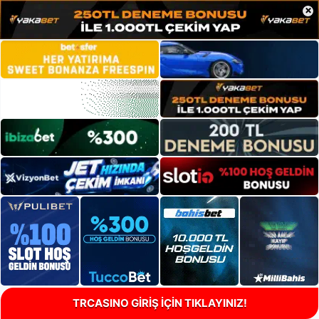
×
TRCASINO GİRİŞ İÇİN TIKLAYINIZ!