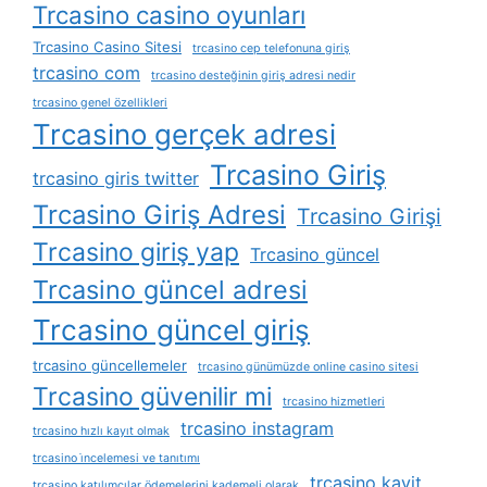
Trcasino casino oyunları
Trcasino Casino Sitesi
trcasino cep telefonuna giriş
trcasino com
trcasino desteğinin giriş adresi nedir
trcasino genel özellikleri
Trcasino gerçek adresi
Trcasino Giriş
trcasino giris twitter
Trcasino Giriş Adresi
Trcasino Girişi
Trcasino giriş yap
Trcasino güncel
Trcasino güncel adresi
Trcasino güncel giriş
trcasino güncellemeler
trcasino günümüzde online casino sitesi
Trcasino güvenilir mi
trcasino hizmetleri
trcasino instagram
trcasino hızlı kayıt olmak
trcasino i̇ncelemesi ve tanıtımı
trcasino kayit
trcasino katılımcılar ödemelerini kademeli olarak