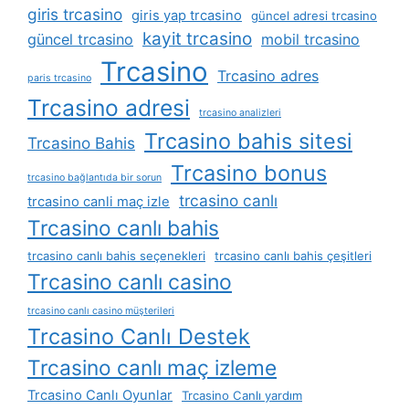
giris trcasino
giris yap trcasino
güncel adresi trcasino
kayit trcasino
güncel trcasino
mobil trcasino
Trcasino
Trcasino adres
paris trcasino
Trcasino adresi
trcasino analizleri
Trcasino bahis sitesi
Trcasino Bahis
Trcasino bonus
trcasino bağlantıda bir sorun
trcasino canlı
trcasino canli maç izle
Trcasino canlı bahis
trcasino canlı bahis seçenekleri
trcasino canlı bahis çeşitleri
Trcasino canlı casino
trcasino canlı casino müşterileri
Trcasino Canlı Destek
Trcasino canlı maç izleme
Trcasino Canlı Oyunlar
Trcasino Canlı yardım