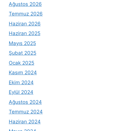
Ağustos 2026
Temmuz 2026
Haziran 2026
Haziran 2025
Mayıs 2025
Şubat 2025
Ocak 2025
Kasım 2024
Ekim 2024
Eylül 2024
Ağustos 2024
Temmuz 2024
Haziran 2024