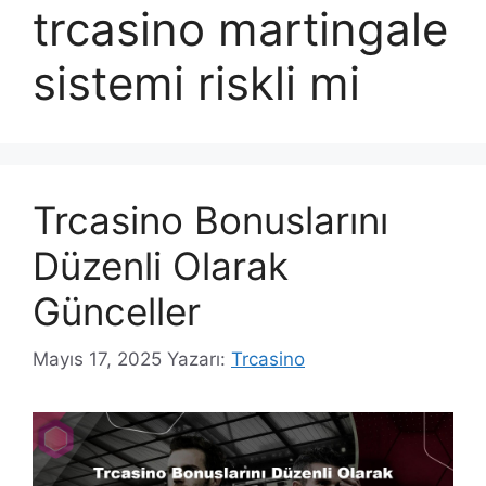
trcasino martingale
sistemi riskli mi
Trcasino Bonuslarını
Düzenli Olarak
Günceller
Mayıs 17, 2025
Yazarı:
Trcasino