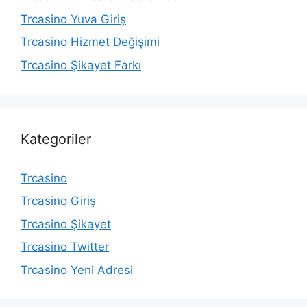
Trcasino Yuva Giriş
Trcasino Hizmet Değişimi
Trcasino Şikayet Farkı
Kategoriler
Trcasino
Trcasino Giriş
Trcasino Şikayet
Trcasino Twitter
Trcasino Yeni Adresi