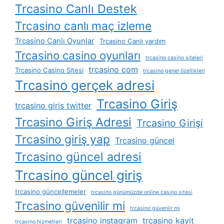
Trcasino Canlı Destek
Trcasino canlı maç izleme
Trcasino Canlı Oyunlar
Trcasino Canlı yardım
Trcasino casino oyunları
trcasino casino siteleri
trcasino com
Trcasino Casino Sitesi
trcasino genel özellikleri
Trcasino gerçek adresi
Trcasino Giriş
trcasino giris twitter
Trcasino Giriş Adresi
Trcasino Girişi
Trcasino giriş yap
Trcasino güncel
Trcasino güncel adresi
Trcasino güncel giriş
trcasino güncellemeler
trcasino günümüzde online casino sitesi
Trcasino güvenilir mi
trcasino güvenlir mi
trcasino instagram
trcasino kayit
trcasino hizmetleri