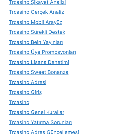
Trcasino Şikayet Analizi
Trcasino Gerçek Analiz
Trcasino Mobil Arayüz
Trcasino Sürekli Destek
Trcasino Bein Yayınları
Trcasino Üye Promosyonları
Trcasino Lisans Denetimi
Trcasino Sweet Bonanza
Trcasino Adresi
Trcasino Giriş
Trcasino
Trcasino Genel Kurallar
Trcasino Yatırma Sorunları
Trcasino Adres Güncellemesi