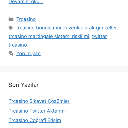
Devamını oku…
Kategoriler
Trcasino
Etiketler
trcasino bonuslarını düzenli olarak günceller
,
trcasino martingale sistemi riskli mi
,
twitter
trcasino
Yorum yap
Son Yazılar
Trcasino Şikayet Çözümleri
Trcasino Twitter Aktarımı
Trcasino Coğrafi Erişim