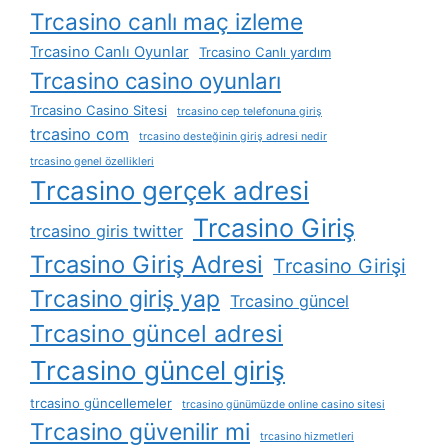
Trcasino canlı maç izleme
Trcasino Canlı Oyunlar
Trcasino Canlı yardım
Trcasino casino oyunları
Trcasino Casino Sitesi
trcasino cep telefonuna giriş
trcasino com
trcasino desteğinin giriş adresi nedir
trcasino genel özellikleri
Trcasino gerçek adresi
Trcasino Giriş
trcasino giris twitter
Trcasino Giriş Adresi
Trcasino Girişi
Trcasino giriş yap
Trcasino güncel
Trcasino güncel adresi
Trcasino güncel giriş
trcasino güncellemeler
trcasino günümüzde online casino sitesi
Trcasino güvenilir mi
trcasino hizmetleri