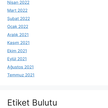
Nisan 2022
Mart 2022
Şubat 2022
Ocak 2022
Aralık 2021
Kasım 2021
Ekim 2021
Eylül 2021
Ağustos 2021
Temmuz 2021
Etiket Bulutu