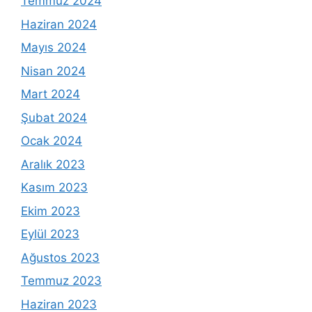
Temmuz 2024
Haziran 2024
Mayıs 2024
Nisan 2024
Mart 2024
Şubat 2024
Ocak 2024
Aralık 2023
Kasım 2023
Ekim 2023
Eylül 2023
Ağustos 2023
Temmuz 2023
Haziran 2023