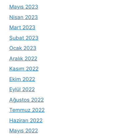
Mayıs 2023
Nisan 2023
Mart 2023
Şubat 2023
Ocak 2023
Aralık 2022
Kasım 2022
Ekim 2022
Eylül 2022
Ağustos 2022
Temmuz 2022
Haziran 2022
Mayıs 2022