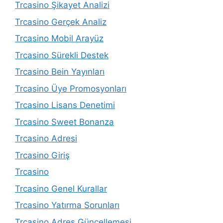
Trcasino Şikayet Analizi
Trcasino Gerçek Analiz
Trcasino Mobil Arayüz
Trcasino Sürekli Destek
Trcasino Bein Yayınları
Trcasino Üye Promosyonları
Trcasino Lisans Denetimi
Trcasino Sweet Bonanza
Trcasino Adresi
Trcasino Giriş
Trcasino
Trcasino Genel Kurallar
Trcasino Yatırma Sorunları
Trcasino Adres Güncellemesi