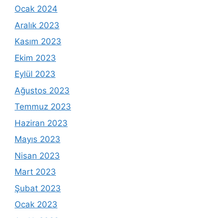
Ocak 2024
Aralık 2023
Kasım 2023
Ekim 2023
Eylül 2023
Ağustos 2023
Temmuz 2023
Haziran 2023
Mayıs 2023
Nisan 2023
Mart 2023
Şubat 2023
Ocak 2023