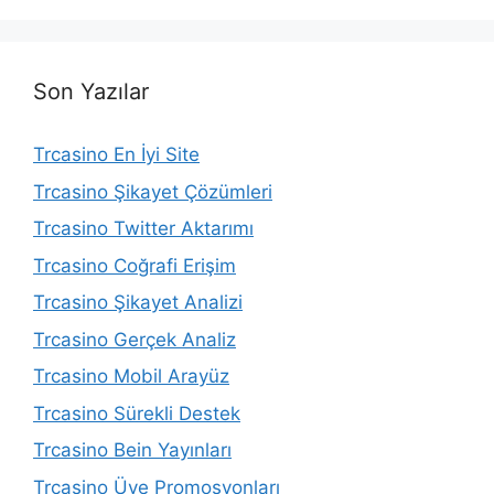
Son Yazılar
Trcasino En İyi Site
Trcasino Şikayet Çözümleri
Trcasino Twitter Aktarımı
Trcasino Coğrafi Erişim
Trcasino Şikayet Analizi
Trcasino Gerçek Analiz
Trcasino Mobil Arayüz
Trcasino Sürekli Destek
Trcasino Bein Yayınları
Trcasino Üye Promosyonları