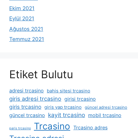
Ekim 2021
Eylül 2021
Ağustos 2021
Temmuz 2021
Etiket Bulutu
adresi trcasino
bahis sitesi trcasino
giris adresi trcasino
girisi trcasino
giris trcasino
giris yap trcasino
güncel adresi trcasino
kayit trcasino
güncel trcasino
mobil trcasino
Trcasino
Trcasino adres
paris trcasino