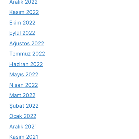
Aralık 2022
Kasım 2022
Ekim 2022
Eylül 2022
Ağustos 2022
Temmuz 2022
Haziran 2022
Mayıs 2022
Nisan 2022
Mart 2022
Şubat 2022
Ocak 2022
Aralık 2021
Kasım 2021