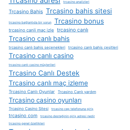
Trcasino adresi
trcasino analizleri
Trcasino bahis sitesi
Trcasino Bahis
Trcasino bonus
trcasino bağlantıda bir sorun
trcasino canlı
trcasino canli maç izle
Trcasino canlı bahis
trcasino canlı bahis seçenekleri
trcasino canlı bahis çeşitleri
Trcasino canlı casino
trcasino canlı casino müşterileri
Trcasino Canlı Destek
Trcasino canlı maç izleme
Trcasino Canlı Oyunlar
Trcasino Canlı yardım
Trcasino casino oyunları
Trcasino Casino Sitesi
trcasino cep telefonuna giriş
trcasino com
trcasino desteğinin giriş adresi nedir
trcasino genel özellikleri