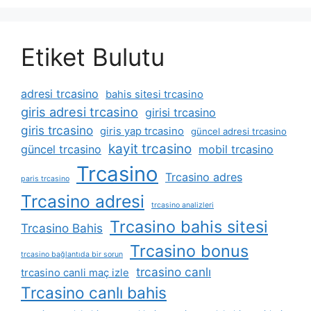
Etiket Bulutu
adresi trcasino
bahis sitesi trcasino
giris adresi trcasino
girisi trcasino
giris trcasino
giris yap trcasino
güncel adresi trcasino
kayit trcasino
güncel trcasino
mobil trcasino
Trcasino
Trcasino adres
paris trcasino
Trcasino adresi
trcasino analizleri
Trcasino bahis sitesi
Trcasino Bahis
Trcasino bonus
trcasino bağlantıda bir sorun
trcasino canlı
trcasino canli maç izle
Trcasino canlı bahis