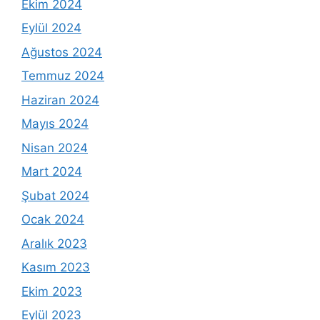
Ekim 2024
Eylül 2024
Ağustos 2024
Temmuz 2024
Haziran 2024
Mayıs 2024
Nisan 2024
Mart 2024
Şubat 2024
Ocak 2024
Aralık 2023
Kasım 2023
Ekim 2023
Eylül 2023