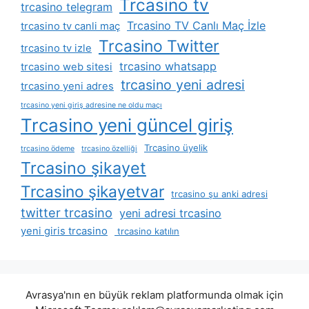
Trcasino tv
trcasino telegram
Trcasino TV Canlı Maç İzle
trcasino tv canli maç
Trcasino Twitter
trcasino tv izle
trcasino whatsapp
trcasino web sitesi
trcasino yeni adresi
trcasino yeni adres
trcasino yeni giriş adresine ne oldu maçı
Trcasino yeni güncel giriş
Trcasino üyelik
trcasino ödeme
trcasino özelliği
Trcasino şikayet
Trcasino şikayetvar
trcasino şu anki adresi
twitter trcasino
yeni adresi trcasino
yeni giris trcasino
trcasino katılın
Avrasya'nın en büyük reklam platformunda olmak için