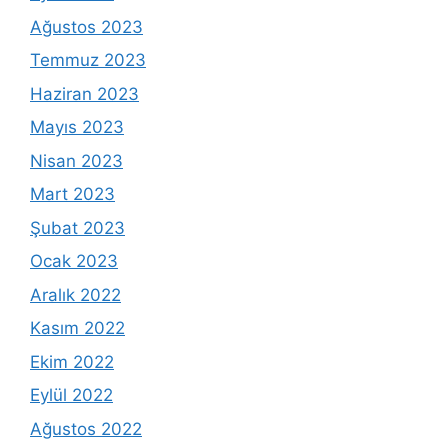
Ağustos 2023
Temmuz 2023
Haziran 2023
Mayıs 2023
Nisan 2023
Mart 2023
Şubat 2023
Ocak 2023
Aralık 2022
Kasım 2022
Ekim 2022
Eylül 2022
Ağustos 2022