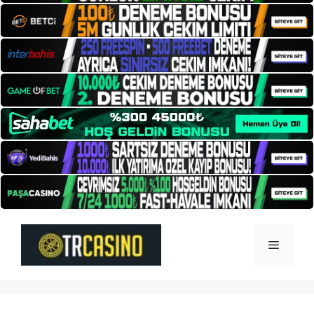
İçeriğe
atla
Menü