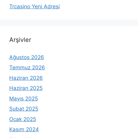
Trcasino Yeni Adresi
Arşivler
Ağustos 2026
Temmuz 2026
Haziran 2026
Haziran 2025
Mayıs 2025
Şubat 2025
Ocak 2025
Kasım 2024