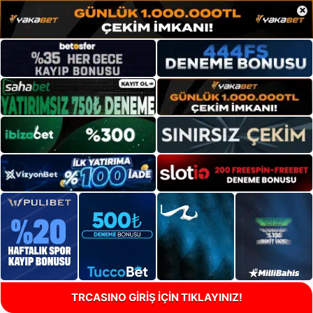
×
TRCASINO GİRİŞ İÇİN TIKLAYINIZ!