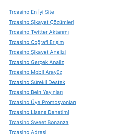
Trcasino En İyi Site
Trcasino Şikayet Çözümleri
Trcasino Twitter Aktarımı
Trcasino Coğrafi Erişim
Trcasino Şikayet Analizi
Trcasino Gerçek Analiz
Trcasino Mobil Arayüz
Trcasino Sürekli Destek
Trcasino Bein Yayınları
Trcasino Üye Promosyonları
Trcasino Lisans Denetimi
Trcasino Sweet Bonanza
Trcasino Adresi