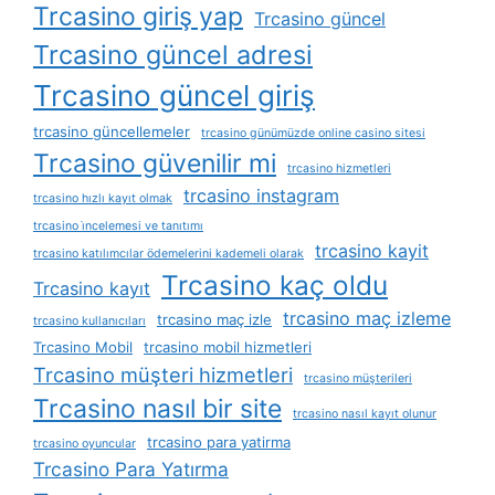
Trcasino giriş yap
Trcasino güncel
Trcasino güncel adresi
Trcasino güncel giriş
trcasino güncellemeler
trcasino günümüzde online casino sitesi
Trcasino güvenilir mi
trcasino hizmetleri
trcasino instagram
trcasino hızlı kayıt olmak
trcasino i̇ncelemesi ve tanıtımı
trcasino kayit
trcasino katılımcılar ödemelerini kademeli olarak
Trcasino kaç oldu
Trcasino kayıt
trcasino maç izleme
trcasino maç izle
trcasino kullanıcıları
Trcasino Mobil
trcasino mobil hizmetleri
Trcasino müşteri hizmetleri
trcasino müşterileri
Trcasino nasıl bir site
trcasino nasıl kayıt olunur
trcasino para yatirma
trcasino oyuncular
Trcasino Para Yatırma