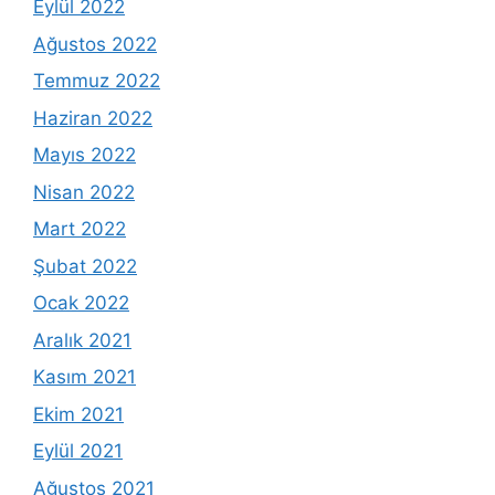
Eylül 2022
Ağustos 2022
Temmuz 2022
Haziran 2022
Mayıs 2022
Nisan 2022
Mart 2022
Şubat 2022
Ocak 2022
Aralık 2021
Kasım 2021
Ekim 2021
Eylül 2021
Ağustos 2021