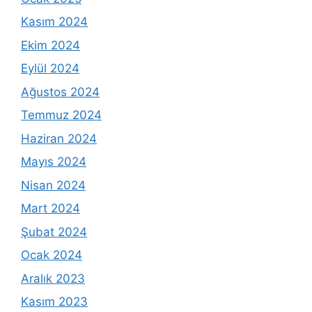
Kasım 2024
Ekim 2024
Eylül 2024
Ağustos 2024
Temmuz 2024
Haziran 2024
Mayıs 2024
Nisan 2024
Mart 2024
Şubat 2024
Ocak 2024
Aralık 2023
Kasım 2023