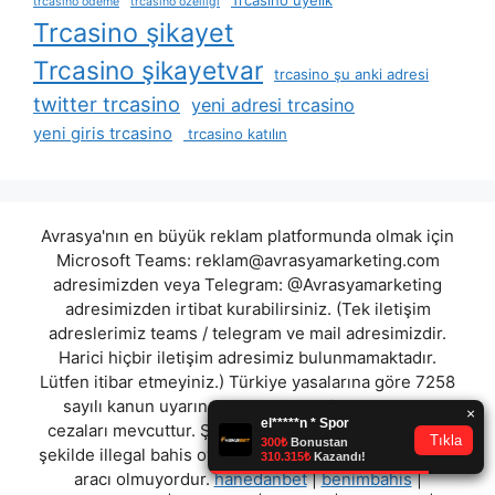
Trcasino üyelik
trcasino ödeme
trcasino özelliği
Trcasino şikayet
Trcasino şikayetvar
trcasino şu anki adresi
twitter trcasino
yeni adresi trcasino
yeni giris trcasino
trcasino katılın
Avrasya'nın en büyük reklam platformunda olmak için
Microsoft Teams:
reklam@avrasyamarketing.com
adresimizden veya Telegram: @Avrasyamarketing
adresimizden irtibat kurabilirsiniz. (Tek iletişim
adreslerimiz teams / telegram ve mail adresimizdir.
Harici hiçbir iletişim adresimiz bulunmamaktadır.
Lütfen itibar etmeyiniz.) Türkiye yasalarına göre 7258
sayılı kanun uyarınca yasa dışı bahis oynamanın
cezaları mevcuttur. Şu an bulunduğunuz site hiç bir
şekilde illegal bahis oyunları oynatmıyor ve oynamaya
aracı olmuyordur.
hanedanbet
|
benimbahis
|