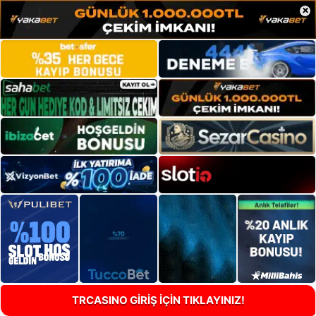
×
TRCASINO GİRİŞ İÇİN TIKLAYINIZ!