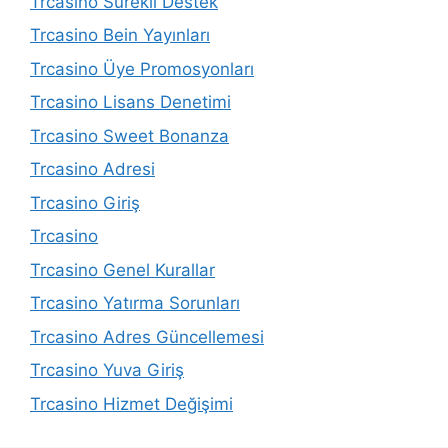
Trcasino Sürekli Destek
Trcasino Bein Yayınları
Trcasino Üye Promosyonları
Trcasino Lisans Denetimi
Trcasino Sweet Bonanza
Trcasino Adresi
Trcasino Giriş
Trcasino
Trcasino Genel Kurallar
Trcasino Yatırma Sorunları
Trcasino Adres Güncellemesi
Trcasino Yuva Giriş
Trcasino Hizmet Değişimi