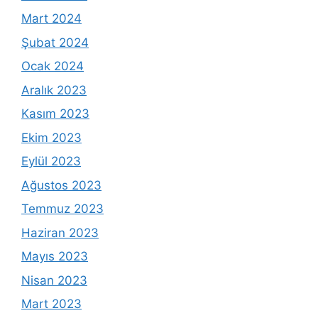
Mart 2024
Şubat 2024
Ocak 2024
Aralık 2023
Kasım 2023
Ekim 2023
Eylül 2023
Ağustos 2023
Temmuz 2023
Haziran 2023
Mayıs 2023
Nisan 2023
Mart 2023