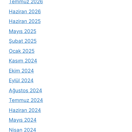
Temmuz 2026
Haziran 2026
Haziran 2025
Mayıs 2025
Şubat 2025
Ocak 2025
Kasım 2024
Ekim 2024
Eylül 2024
Ağustos 2024
Temmuz 2024
Haziran 2024
Mayıs 2024
Nisan 2024