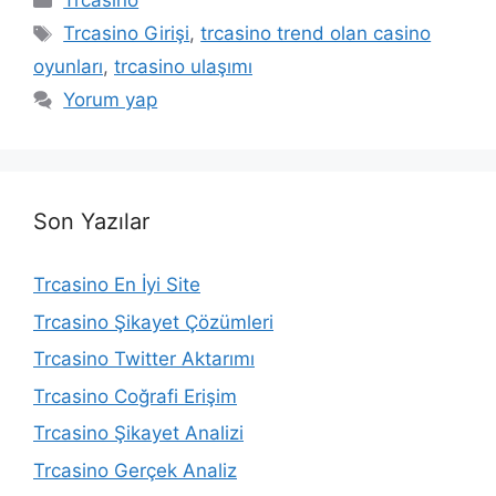
Trcasino
Etiketler
Trcasino Girişi
,
trcasino trend olan casino
oyunları
,
trcasino ulaşımı
Yorum yap
Son Yazılar
Trcasino En İyi Site
Trcasino Şikayet Çözümleri
Trcasino Twitter Aktarımı
Trcasino Coğrafi Erişim
Trcasino Şikayet Analizi
Trcasino Gerçek Analiz