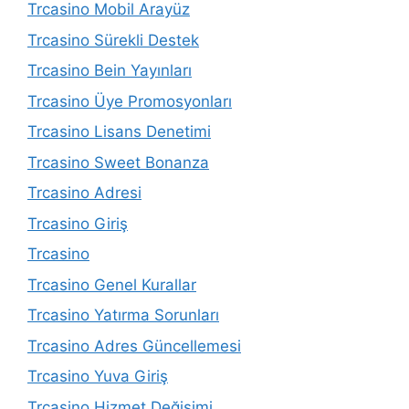
Trcasino Mobil Arayüz
Trcasino Sürekli Destek
Trcasino Bein Yayınları
Trcasino Üye Promosyonları
Trcasino Lisans Denetimi
Trcasino Sweet Bonanza
Trcasino Adresi
Trcasino Giriş
Trcasino
Trcasino Genel Kurallar
Trcasino Yatırma Sorunları
Trcasino Adres Güncellemesi
Trcasino Yuva Giriş
Trcasino Hizmet Değişimi