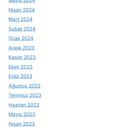
Mayıs 2024
Nisan 2024
Mart 2024
Şubat 2024
Ocak 2024
Aralık 2023
Kasım 2023
Ekim 2023
Eylül 2023
Ağustos 2023
Temmuz 2023
Haziran 2023
Mayıs 2023
Nisan 2023