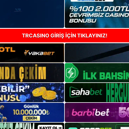
TRCASINO GİRİŞ İÇİN TIKLAYINIZ!