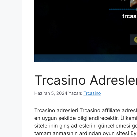
Trcasino Adresle
Haziran 5, 2024
Yazarı:
Trcasino
Trcasino adresleri Trcasino affiliate adres
en uygun şekilde bilgilendirecektir. Ülkem
sitelerinin giriş adreslerini güncellemes
tamamlanmasının ardından oyun sitesi üyel