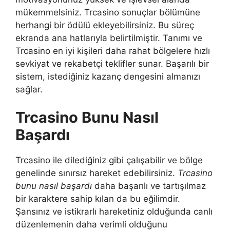
mükemmelsiniz. Trcasino sonuçlar bölümüne
herhangi bir ödülü ekleyebilirsiniz. Bu süreç
ekranda ana hatlarıyla belirtilmiştir. Tanımı ve
Trcasino en iyi kişileri daha rahat bölgelere hızlı
sevkiyat ve rekabetçi teklifler sunar. Başarılı bir
sistem, istediğiniz kazanç dengesini almanızı
sağlar.
Trcasino Bunu Nasıl
Başardı
Trcasino ile dilediğiniz gibi çalışabilir ve bölge
genelinde sınırsız hareket edebilirsiniz.
Trcasino
bunu nasıl başardı
daha başarılı ve tartışılmaz
bir karaktere sahip kılan da bu eğilimdir.
Şansınız ve istikrarlı hareketiniz olduğunda canlı
düzenlemenin daha verimli olduğunu