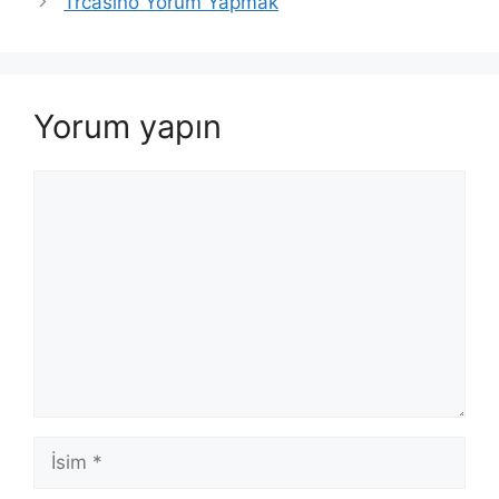
Trcasino Yorum Yapmak
Yorum yapın
Yorum
İsim