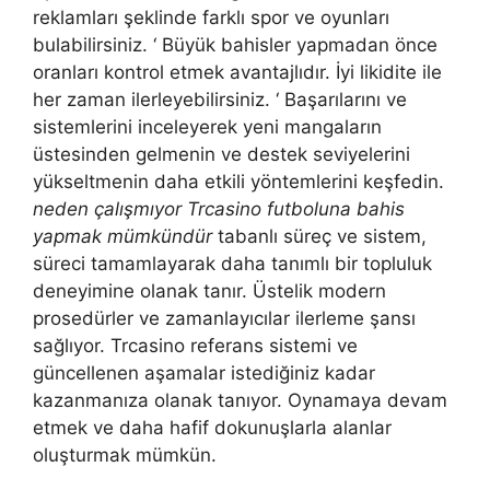
reklamları şeklinde farklı spor ve oyunları
bulabilirsiniz. ‘ Büyük bahisler yapmadan önce
oranları kontrol etmek avantajlıdır. İyi likidite ile
her zaman ilerleyebilirsiniz. ‘ Başarılarını ve
sistemlerini inceleyerek yeni mangaların
üstesinden gelmenin ve destek seviyelerini
yükseltmenin daha etkili yöntemlerini keşfedin.
neden çalışmıyor Trcasino futboluna bahis
yapmak mümkündür
tabanlı süreç ve sistem,
süreci tamamlayarak daha tanımlı bir topluluk
deneyimine olanak tanır. Üstelik modern
prosedürler ve zamanlayıcılar ilerleme şansı
sağlıyor. Trcasino referans sistemi ve
güncellenen aşamalar istediğiniz kadar
kazanmanıza olanak tanıyor. Oynamaya devam
etmek ve daha hafif dokunuşlarla alanlar
oluşturmak mümkün.