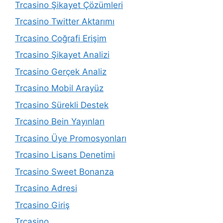
Trcasino Şikayet Çözümleri
Trcasino Twitter Aktarımı
Trcasino Coğrafi Erişim
Trcasino Şikayet Analizi
Trcasino Gerçek Analiz
Trcasino Mobil Arayüz
Trcasino Sürekli Destek
Trcasino Bein Yayınları
Trcasino Üye Promosyonları
Trcasino Lisans Denetimi
Trcasino Sweet Bonanza
Trcasino Adresi
Trcasino Giriş
Trcasino