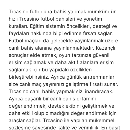
Trcasino futboluna bahis yapmak mümkündür
hızlı Trcasino futbol bahisleri ve yönetim
kuralları. Eğitim sistemin öncelikleri, desteği ve
faydaları hakkında bilgi edinme fırsatı sağlar.
Futbol maçları da gelecekte yayınlanmak üzere
canlı bahis alanına yayınlanmaktadır. Kazançlı
sonuçlar elde etmek, oyun tarzınıza güvenli
erişim sağlamak ve daha aktif alanlara erişim
sağlamak için bu yapıdaki özellikleri
birleştirebilirsiniz. Ayrıca günlük antrenmanlar
size canlı maç yayınınızı geliştirme fırsatı sunar.
Trcasino canlı bahis yapmak sizi inandıracak.
Ayrıca başarılı bir canlı bahis ortamını
değerlendirmek, destek ekibini geliştirmek ve
daha etkili olup olmadığını değerlendirmek için
araçlar sağlar. Trcasino ile yapılan mükemmel
sözleşme sayesinde kalite ve verimlilik. En basit