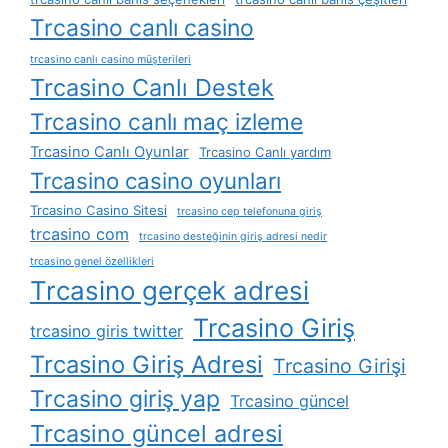
Trcasino canlı casino
trcasino canlı casino müşterileri
Trcasino Canlı Destek
Trcasino canlı maç izleme
Trcasino Canlı Oyunlar
Trcasino Canlı yardım
Trcasino casino oyunları
Trcasino Casino Sitesi
trcasino cep telefonuna giriş
trcasino com
trcasino desteğinin giriş adresi nedir
trcasino genel özellikleri
Trcasino gerçek adresi
Trcasino Giriş
trcasino giris twitter
Trcasino Giriş Adresi
Trcasino Girişi
Trcasino giriş yap
Trcasino güncel
Trcasino güncel adresi