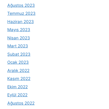
Ağustos 2023
Temmuz 2023
Haziran 2023
Mayıs 2023
Nisan 2023
Mart 2023
Şubat 2023
Ocak 2023
Aralık 2022
Kasım 2022
Ekim 2022
Eylül 2022
Ağustos 2022