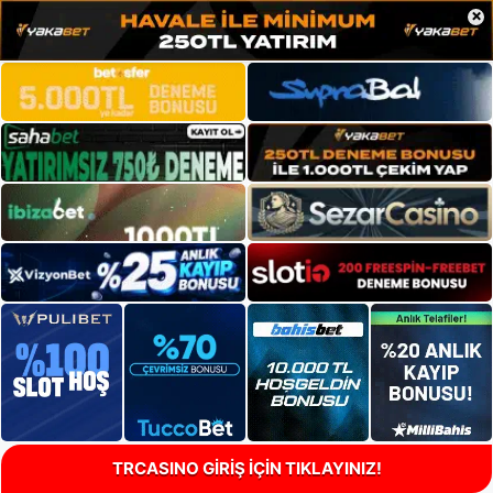
×
TRCASINO GİRİŞ İÇİN TIKLAYINIZ!