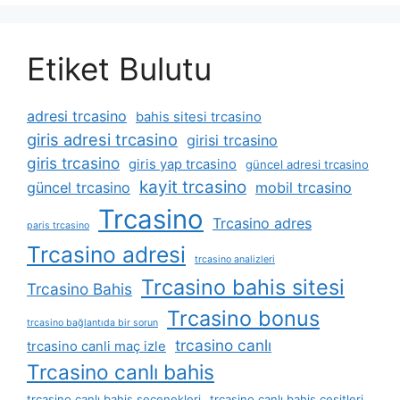
Etiket Bulutu
adresi trcasino
bahis sitesi trcasino
giris adresi trcasino
girisi trcasino
giris trcasino
giris yap trcasino
güncel adresi trcasino
kayit trcasino
güncel trcasino
mobil trcasino
Trcasino
Trcasino adres
paris trcasino
Trcasino adresi
trcasino analizleri
Trcasino bahis sitesi
Trcasino Bahis
Trcasino bonus
trcasino bağlantıda bir sorun
trcasino canlı
trcasino canli maç izle
Trcasino canlı bahis
trcasino canlı bahis seçenekleri
trcasino canlı bahis çeşitleri