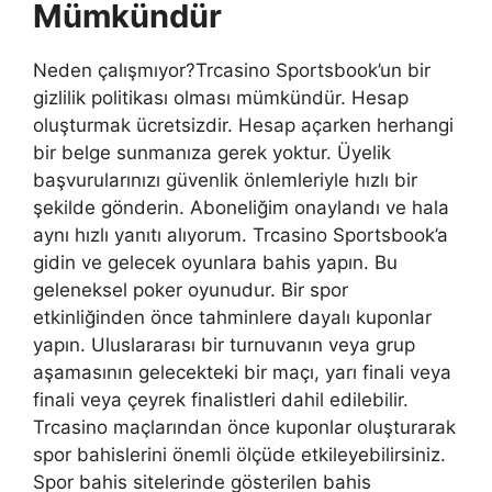
Mümkündür
Neden çalışmıyor?Trcasino Sportsbook’un bir
gizlilik politikası olması mümkündür. Hesap
oluşturmak ücretsizdir. Hesap açarken herhangi
bir belge sunmanıza gerek yoktur. Üyelik
başvurularınızı güvenlik önlemleriyle hızlı bir
şekilde gönderin. Aboneliğim onaylandı ve hala
aynı hızlı yanıtı alıyorum. Trcasino Sportsbook’a
gidin ve gelecek oyunlara bahis yapın. Bu
geleneksel poker oyunudur. Bir spor
etkinliğinden önce tahminlere dayalı kuponlar
yapın. Uluslararası bir turnuvanın veya grup
aşamasının gelecekteki bir maçı, yarı finali veya
finali veya çeyrek finalistleri dahil edilebilir.
Trcasino maçlarından önce kuponlar oluşturarak
spor bahislerini önemli ölçüde etkileyebilirsiniz.
Spor bahis sitelerinde gösterilen bahis