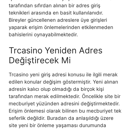
tarafından sıfırdan alınan bir adres giriş
teknikleri arasında en basit kullanılanıdır.
Bireyler güncellenen adreslere üye girişleri
yaparak erişim önlemelerinden etkilenmeden
bahislerini oynayabilmektedir.
Trcasino Yeniden Adres
Değiştirecek Mi
Trcasino yeni giriş adresi konusu ile ilgili merak
edilen konular değişim göstermiştir. Yeni alınan
adresin kalıcı olup olmadığı da birçok kişi
tarafından merak edilmektedir. Öncelikle site bir
mecburiyet yüzünden adresini değiştirmektedir.
Erişim önlemesi olarak bilinen bu mecburiyet tek
seferlik değildir. Buradan da anlaşıldığı üzere
site yeni bir önleme yaşaması durumunda