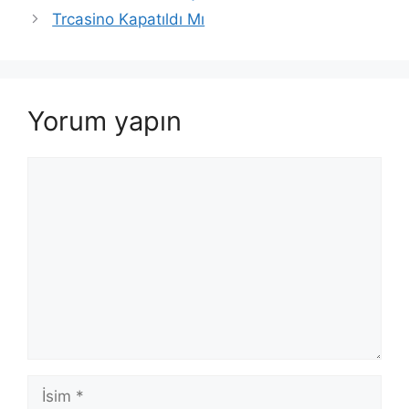
Trcasino Kapatıldı Mı
Yorum yapın
Yorum
İsim