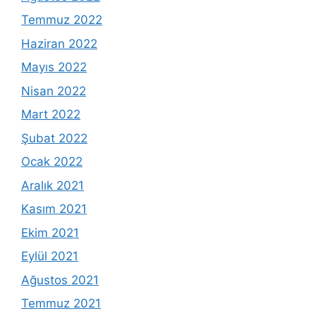
Temmuz 2022
Haziran 2022
Mayıs 2022
Nisan 2022
Mart 2022
Şubat 2022
Ocak 2022
Aralık 2021
Kasım 2021
Ekim 2021
Eylül 2021
Ağustos 2021
Temmuz 2021