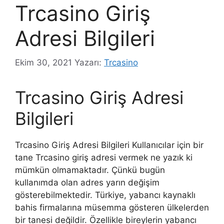
Trcasino Giriş
Adresi Bilgileri
Ekim 30, 2021
Yazarı:
Trcasino
Trcasino Giriş Adresi
Bilgileri
Trcasino Giriş Adresi Bilgileri Kullanıcılar için bir
tane Trcasino giriş adresi vermek ne yazık ki
mümkün olmamaktadır. Çünkü bugün
kullanımda olan adres yarın değişim
gösterebilmektedir. Türkiye, yabancı kaynaklı
bahis firmalarına müsemma gösteren ülkelerden
bir tanesi değildir. Özellikle bireylerin yabancı