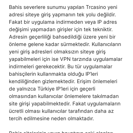
Bahis severlere sunumu yapılan Trcasino yeni
adresi siteye giriş yapmanın tek yolu değildir.
Fakat bir uygulama indirmeden veya IP adres
değişimi yapmadan girişler için tek tekniktir.
Adresin geçerliliği bahsedildiği üzere yeni bir
önleme gelene kadar sürmektedir. Kullanıcıların
yeni giriş adresleri olmaksızın siteye giriş
yapabilmeleri için ise VPN tarzında uygulamalar
indirmeleri gerekecektir. Bu tür uygulamalar
bahisçilerin kullanmakta olduğu IP’leri
kendiliğinden gizlemektedir. Erişim önlemeleri
de yalnızca Türkiye IP’leri için geçerli
olmasından kullanıcılar önlemelere takılmadan
site girişi yapabilmektedir. Fakat uygulamaların
ücretli olması kullanıcılar tarafından daha az
tercih edilmesine neden olmaktadır.