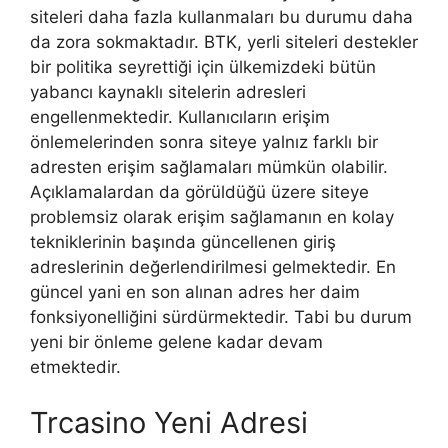
siteleri daha fazla kullanmaları bu durumu daha
da zora sokmaktadır. BTK, yerli siteleri destekler
bir politika seyrettiği için ülkemizdeki bütün
yabancı kaynaklı sitelerin adresleri
engellenmektedir. Kullanıcıların erişim
önlemelerinden sonra siteye yalnız farklı bir
adresten erişim sağlamaları mümkün olabilir.
Açıklamalardan da görüldüğü üzere siteye
problemsiz olarak erişim sağlamanın en kolay
tekniklerinin başında güncellenen giriş
adreslerinin değerlendirilmesi gelmektedir. En
güncel yani en son alınan adres her daim
fonksiyonelliğini sürdürmektedir. Tabi bu durum
yeni bir önleme gelene kadar devam
etmektedir.
Trcasino Yeni Adresi