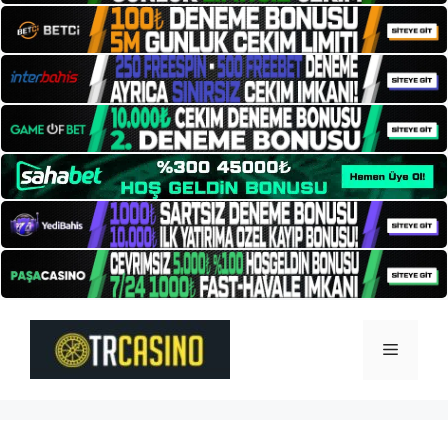
İçeriğe
atla
Menü