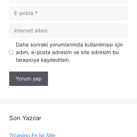
E-
posta
İnternet
sitesi
Daha sonraki yorumlarımda kullanılması için
adım, e-posta adresim ve site adresim bu
tarayıcıya kaydedilsin.
Son Yazılar
Trcasino En İyi Site