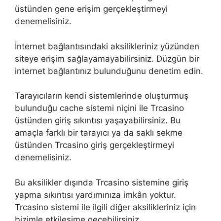
üstünden gene erişim gerçekleştirmeyi
denemelisiniz.
İnternet bağlantısındaki aksilikleriniz yüzünden
siteye erişim sağlayamayabilirsiniz. Düzgün bir
internet bağlantınız bulunduğunu denetim edin.
Tarayıcıların kendi sistemlerinde oluşturmuş
bulunduğu cache sistemi niçini ile Trcasino
üstünden giriş sıkıntısı yaşayabilirsiniz. Bu
amaçla farklı bir tarayıcı ya da saklı sekme
üstünden Trcasino giriş gerçekleştirmeyi
denemelisiniz.
Bu aksilikler dışında Trcasino sistemine giriş
yapma sıkıntısı yardımınıza imkân yoktur.
Trcasino sistemi ile ilgili diğer aksilikleriniz için
bizimle etkileşime geçebilirsiniz.