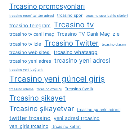
Trcasino promosyonları
trcasino spor
trcasino resmî twitter adresi
trcasino spor bahis siteleri
Trcasino tv
trcasino telegram
Trcasino TV Canlı Maç İzle
trcasino tv canli maç
Trcasino Twitter
trcasino tv izle
trcasino ulaşımı
trcasino whatsapp
trcasino web sitesi
trcasino yeni adresi
trcasino yeni adres
trcasino yeni bağlantı
Trcasino yeni güncel giriş
Trcasino üyelik
trcasino ödeme
trcasino özelliği
Trcasino şikayet
Trcasino şikayetvar
trcasino şu anki adresi
twitter trcasino
yeni adresi trcasino
yeni giris trcasino
trcasino katılın