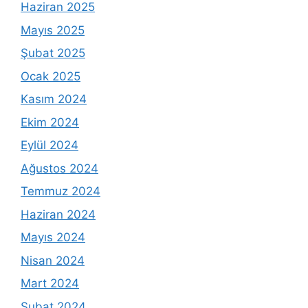
Haziran 2025
Mayıs 2025
Şubat 2025
Ocak 2025
Kasım 2024
Ekim 2024
Eylül 2024
Ağustos 2024
Temmuz 2024
Haziran 2024
Mayıs 2024
Nisan 2024
Mart 2024
Şubat 2024