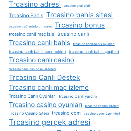
Trcasino adresi
trcasino analizleri
Trcasino bahis sitesi
Trcasino Bahis
Trcasino bonus
trcasino bağlantıda bir sorun
trcasino canlı
trcasino canli maç izle
Trcasino canlı bahis
trcasino canlı bahis oyunları
trcasino canlı bahis seçenekleri
trcasino canlı bahis çeşitleri
Trcasino canlı casino
trcasino canlı casino müşterileri
Trcasino Canlı Destek
Trcasino canlı maç izleme
Trcasino Canlı Oyunlar
Trcasino Canlı yardım
Trcasino casino oyunları
trcasino casino siteleri
trcasino com
Trcasino Casino Sitesi
trcasino genel özellikleri
Trcasino gerçek adresi