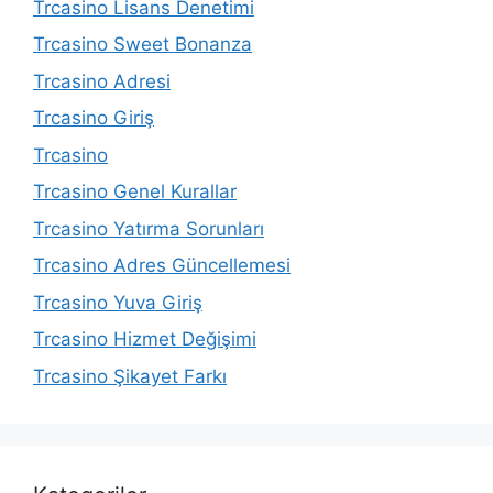
Trcasino Lisans Denetimi
Trcasino Sweet Bonanza
Trcasino Adresi
Trcasino Giriş
Trcasino
Trcasino Genel Kurallar
Trcasino Yatırma Sorunları
Trcasino Adres Güncellemesi
Trcasino Yuva Giriş
Trcasino Hizmet Değişimi
Trcasino Şikayet Farkı