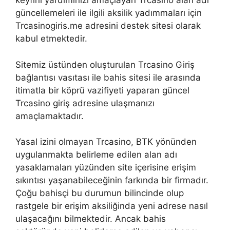
keyfini yardımınızı amaçlayan Trcasino alan adı
güncellemeleri ile ilgili aksilik yadımmaları için
Trcasinogiris.me adresini destek sitesi olarak
kabul etmektedir.
Sitemiz üstünden oluşturulan Trcasino Giriş
bağlantısı vasıtası ile bahis sitesi ile arasında
itimatla bir köprü vazifiyeti yaparan güncel
Trcasino giriş adresine ulaşmanızı
amaçlamaktadır.
Yasal izini olmayan Trcasino, BTK yönünden
uygulanmakta belirleme edilen alan adı
yasaklamaları yüzünden site içerisine erişim
sıkıntısı yaşanabileceğinin farkında bir firmadır.
Çoğu bahisçi bu durumun bilincinde olup
rastgele bir erişim aksiliğinda yeni adrese nasıl
ulaşacağını bilmektedir. Ancak bahis