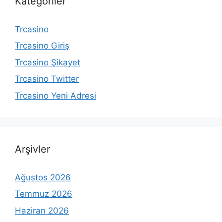
Kategoriler
Trcasino
Trcasino Giriş
Trcasino Şikayet
Trcasino Twitter
Trcasino Yeni Adresi
Arşivler
Ağustos 2026
Temmuz 2026
Haziran 2026