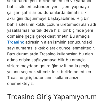
sektöründe yeni belirleme edilen ve yabancı
bahis siteleri üstünden yeni işlem yapmaya
çalışan şahıslar bu durumlarda itimatsizlik
aksiliğini düşünmeye başlayabilirler. Hiç bir
bahis sitesinin köklü çözüm üretemedi alan adı
yasaklamasına tek deva hızlı bir biçimde yeni
domaine geçiş gerçekleştirmetır. Bu amaçla
Trcasino
adresinin alan isminin sonucundaki
sayı numarası sıksık olarak güncellenmektedir.
Bazı durumlarda Trcasino kullanıcıları bu alan
adına erişim sağlayamaya bilir bu amaçla
sizlere meydaan getirdiğimuz itimatla geçiş
yolunu seçerek sitemizde ki belirleme edilen
Trcasino giriş butonlarını kullanmanızı
önermekteyiz.
Trcasino Giriş Yapamıyorum