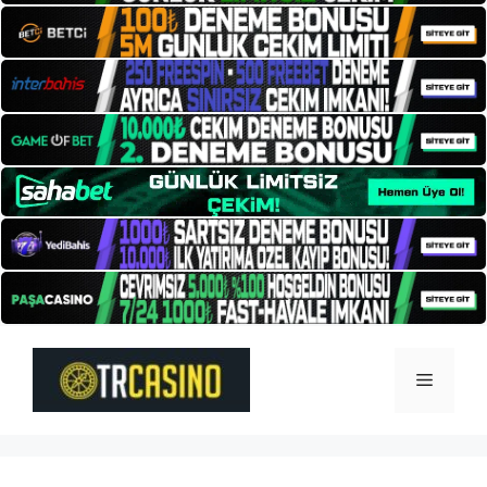
İçeriğe
atla
Menü