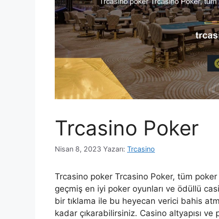
Trcasino Poker
Nisan 8, 2023
Yazarı:
Trcasino
Trcasino poker Trcasino Poker, tüm poker o
geçmiş en iyi poker oyunları ve ödüllü cas
bir tıklama ile bu heyecan verici bahis at
kadar çıkarabilirsiniz. Casino altyapısı ve